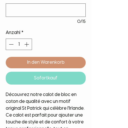
0/15
Anzahl
*
In den Warenkorb
Sofortkauf
Découvrez notre calot de bloc en
coton de qualité avec un motif
original St Patrick qui célèbre l'Irlande.
Ce calot est parfait pour ajouter une
touche de style et de confort à votre