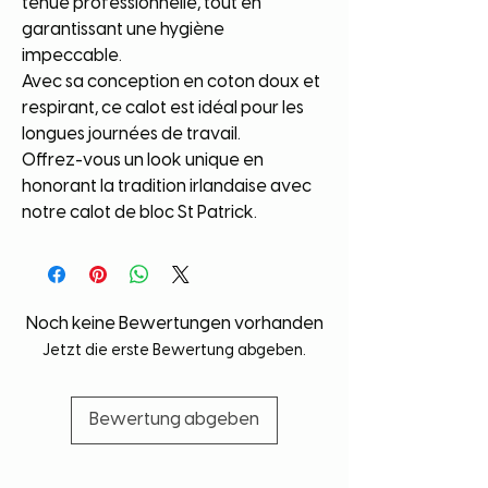
tenue professionnelle, tout en
garantissant une hygiène
impeccable.
Avec sa conception en coton doux et
respirant, ce calot est idéal pour les
longues journées de travail.
Offrez-vous un look unique en
honorant la tradition irlandaise avec
notre calot de bloc St Patrick.
Noch keine Bewertungen vorhanden
Jetzt die erste Bewertung abgeben.
Bewertung abgeben
Vétérinaire