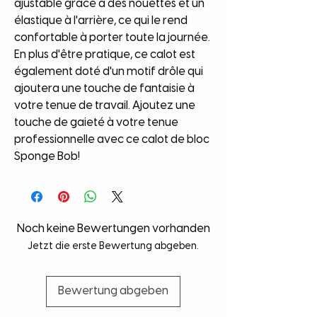
ajustable grâce à des nouettes et un 
élastique à l'arrière, ce qui le rend 
confortable à porter toute la journée. 
En plus d'être pratique, ce calot est 
également doté d'un motif drôle qui 
ajoutera une touche de fantaisie à 
votre tenue de travail. Ajoutez une 
touche de gaieté à votre tenue 
professionnelle avec ce calot de bloc 
Sponge Bob!
Noch keine Bewertungen vorhanden
Jetzt die erste Bewertung abgeben.
Bewertung abgeben