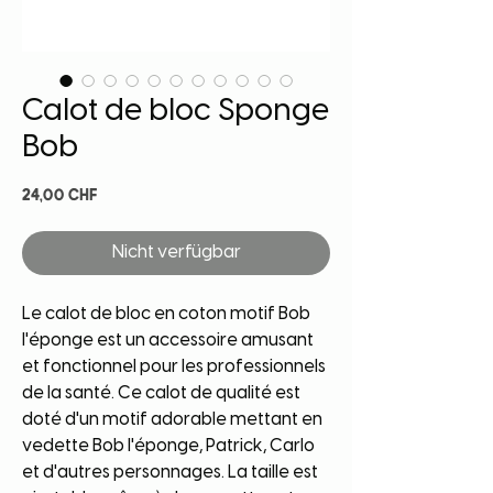
Calot de bloc Sponge
Bob
Preis
24,00 CHF
Nicht verfügbar
Le calot de bloc en coton motif Bob 
l'éponge est un accessoire amusant 
et fonctionnel pour les professionnels 
de la santé. Ce calot de qualité est 
doté d'un motif adorable mettant en 
vedette Bob l'éponge, Patrick, Carlo 
et d'autres personnages. La taille est 