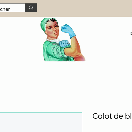
Calot de bl