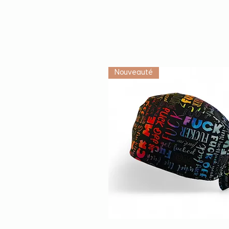
Nouveauté