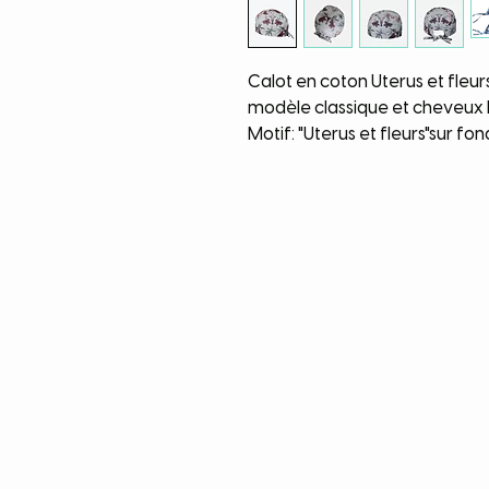
Calot en coton Uterus et fleurs
modèle classique et cheveux 
Motif: "Uterus et fleurs"sur fo