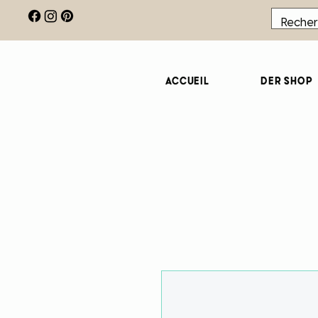
Accueil
Der Shop