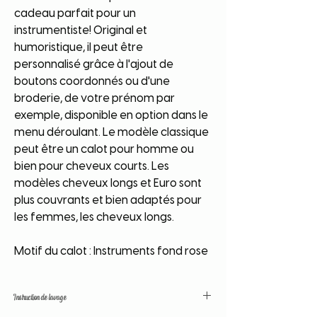
cadeau parfait pour un
instrumentiste! Original et
humoristique, il peut être
personnalisé grâce à l'ajout de
boutons coordonnés ou d'une
broderie, de votre prénom par
exemple, disponible en option dans le
menu déroulant. Le modèle classique
peut être un calot pour homme ou
bien pour cheveux courts. Les
modèles cheveux longs et Euro sont
plus couvrants et bien adaptés pour
les femmes, les cheveux longs.
Motif du calot : Instruments fond rose
Instruction de lavage