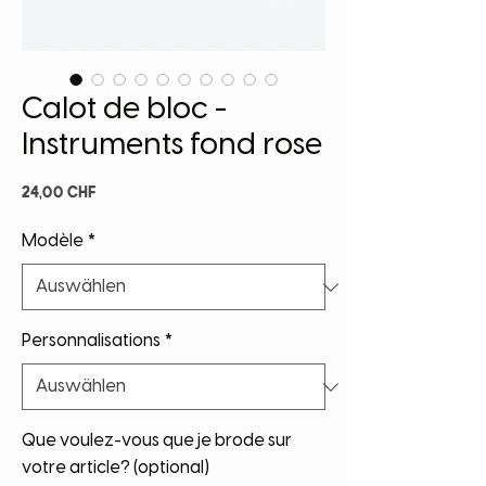
Calot de bloc -
Instruments fond rose
Preis
24,00 CHF
Modèle
*
Personnalisations
*
Que voulez-vous que je brode sur
votre article? (optional)