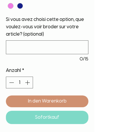
Si vous avez choisi cette option, que
voulez-vous voir broder sur votre
article? (optional)
0/15
Anzahl
*
In den Warenkorb
Sofortkauf