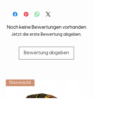
Noch keine Bewertungen vorhanden
Jetzt die erste Bewertung abgeben.
Bewertung abgeben
Vétérinaire
Nouveauté