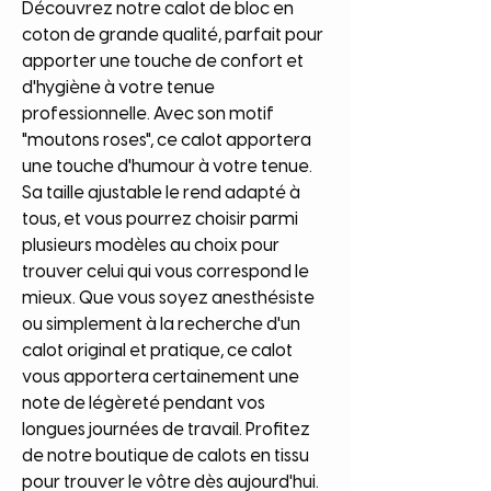
Découvrez notre calot de bloc en
coton de grande qualité, parfait pour
apporter une touche de confort et
d'hygiène à votre tenue
professionnelle. Avec son motif
"moutons roses", ce calot apportera
une touche d'humour à votre tenue.
Sa taille ajustable le rend adapté à
tous, et vous pourrez choisir parmi
plusieurs modèles au choix pour
trouver celui qui vous correspond le
mieux. Que vous soyez anesthésiste
ou simplement à la recherche d'un
calot original et pratique, ce calot
vous apportera certainement une
note de légèreté pendant vos
longues journées de travail. Profitez
de notre boutique de calots en tissu
pour trouver le vôtre dès aujourd'hui.