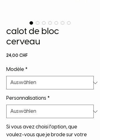
calot de bloc
cerveau
Preis
24,00 CHF
Modèle
*
Personnalisations
*
Si vous avez choisi l'option, que
voulez-vous que je brode sur votre