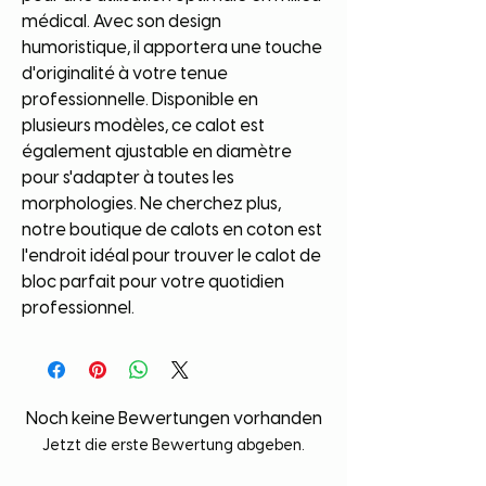
médical. Avec son design
humoristique, il apportera une touche
d'originalité à votre tenue
professionnelle. Disponible en
plusieurs modèles, ce calot est
également ajustable en diamètre
pour s'adapter à toutes les
morphologies. Ne cherchez plus,
notre boutique de calots en coton est
l'endroit idéal pour trouver le calot de
bloc parfait pour votre quotidien
professionnel.
Noch keine Bewertungen vorhanden
Jetzt die erste Bewertung abgeben.