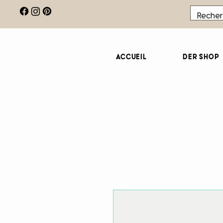
Accueil
Der Shop