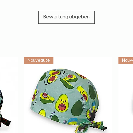
Bewertung abgeben
Vétérinaire
Nouveauté
Nouv