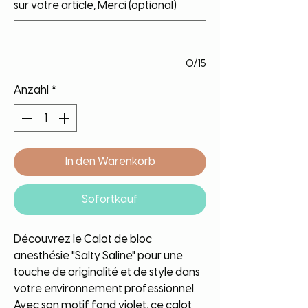
sur votre article, Merci (optional)
0/15
Anzahl
*
In den Warenkorb
Sofortkauf
Découvrez le Calot de bloc
anesthésie "Salty Saline" pour une
touche de originalité et de style dans
votre environnement professionnel.
Avec son motif fond violet, ce calot