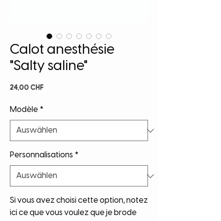
Calot anesthésie
"Salty saline"
Preis
24,00 CHF
Modèle
*
Personnalisations
*
Si vous avez choisi cette option, notez
ici ce que vous voulez que je brode