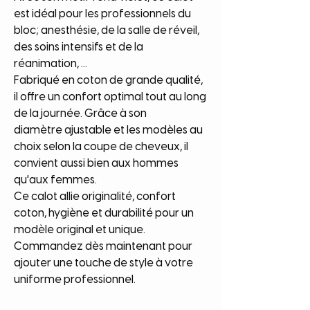
est idéal pour les professionnels du
bloc; anesthésie, de la salle de réveil,
des soins intensifs et de la
réanimation, ...
Fabriqué en coton de grande qualité,
il offre un confort optimal tout au long
de la journée. Grâce à son
diamètre ajustable et les modèles au
choix selon la coupe de cheveux, il
convient aussi bien aux hommes
qu'aux femmes.
Ce calot allie originalité, confort
coton, hygiène et durabilité pour un
modèle original et unique.
Commandez dès maintenant pour
ajouter une touche de style à votre
uniforme professionnel.